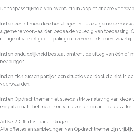
De toepasselijkheid van eventuele inkoop­ of andere voorwa
Indien één of meerdere bepalingen in deze algemene voorwaar
algemene voorwaarden bepaalde volledig van toepassing. Op
nietige of vernietigde bepalingen overeen te komen, waarbij 
Indien onduidelijkheid bestaat omtrent de uitleg van één of
bepalingen.
Indien zich tussen partijen een situatie voordoet die niet 
voorwaarden.
Indien Opdrachtnemer niet steeds strikte naleving van deze 
enigerlei mate het recht zou verliezen om in andere gevalle
Artikel 2 Offertes, aanbiedingen
Alle offertes en aanbiedingen van Opdrachtnemer zijn vrijblijv