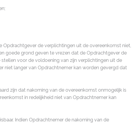
en;
 Opdrachtgever de verplichtingen uit de overeenkomst niet,
eden goede grond geven te vrezen dat de Opdrachtgever de
stellen voor de voldoening van zijn verplichtingen uit de
ever niet langer van Opdrachtnemer kan worden gevergd dat
ard zijn dat nakoming van de overeenkomst onmogelijk is
ereenkomst in redelijkheid niet van Opdrachtnemer kan
isbaar. Indien Opdrachtnemer de nakoming van de