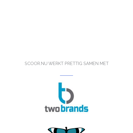
Verzenden
SCOOR.NU WERKT PRETTIG SAMEN MET